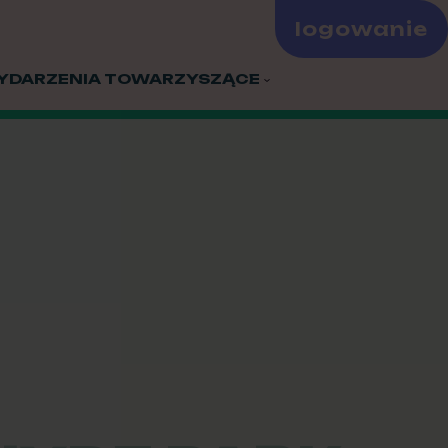
logowanie
YDARZENIA TOWARZYSZĄCE