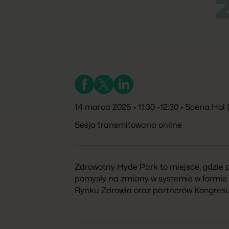
14 marca 2025 • 11:30 -12:30 • Scena Hol
Sesja transmitowana online
Zdrowotny Hyde Park to miejsce, gdzie
pomysły na zmiany w systemie w formie k
Rynku Zdrowia oraz partnerów Kongres