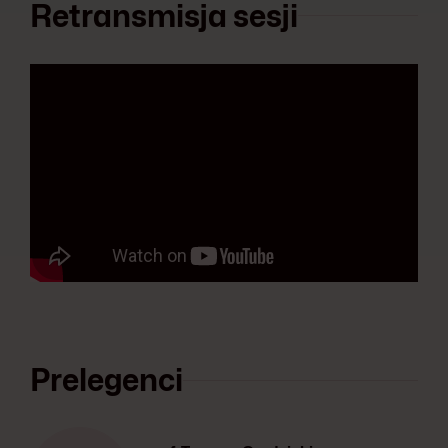
Retransmisja sesji
Prelegenci