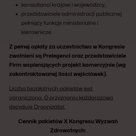
konsultanci krajowi i wojewódzcy,
przedstawiciele administracji publicznej
pełniący funkcje ministerialne i
kierownicze.
Z pełnej opłaty za uczestnictwo w Kongresie
zwolnieni są Prelegenci oraz przedstawiciele
Firm wspierających projekt komercyjnie (wg
zakontraktowanej ilości wejściówek).
Liczba bezpłatnych pakietów jest
ograniczona. O przyznaniu każdorazowo
decyduje Organizator.
Cennik pakietów X Kongresu Wyzwań
Zdrowotnych: