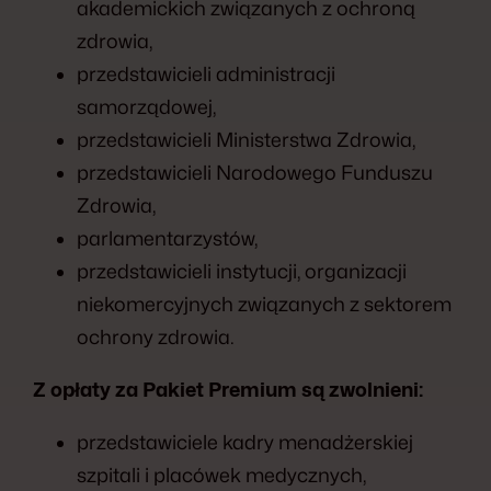
akademickich związanych z ochroną
zdrowia,
przedstawicieli administracji
samorządowej,
przedstawicieli Ministerstwa Zdrowia,
przedstawicieli Narodowego Funduszu
Zdrowia,
parlamentarzystów,
przedstawicieli instytucji, organizacji
niekomercyjnych związanych z sektorem
ochrony zdrowia.
Z opłaty za Pakiet Premium są zwolnieni:
przedstawiciele kadry menadżerskiej
szpitali i placówek medycznych,