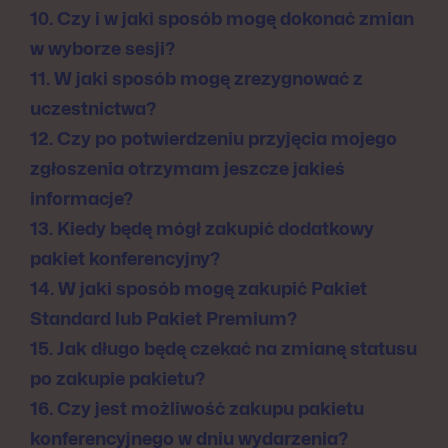
10. Czy i w jaki sposób mogę dokonać zmian
w wyborze sesji?
11. W jaki sposób mogę zrezygnować z
uczestnictwa?
12. Czy po potwierdzeniu przyjęcia mojego
zgłoszenia otrzymam jeszcze jakieś
informacje?
13. Kiedy będę mógł zakupić dodatkowy
pakiet konferencyjny?
14. W jaki sposób mogę zakupić Pakiet
Standard lub Pakiet Premium?
15. Jak długo będę czekać na zmianę statusu
po zakupie pakietu?
16. Czy jest możliwość zakupu pakietu
konferencyjnego w dniu wydarzenia?