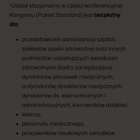
*Udział stacjonarny w części konferencyjnej
Kongresu (Pakiet Standard) jest
bezpłatny
dla
:
przedstawicieli administracji szpitali,
zakładów opieki zdrowotnej oraz innych
podmiotów udzielających świadczeń
zdrowotnych (kadry zarządzającej,
dyrektorów placówek medycznych,
ordynatorów, dyrektorów medycznych,
dyrektorów ds. ekonomicznych i
administracyjnych, kierowników działów),
lekarzy,
personelu medycznego,
pracowników naukowych ośrodków