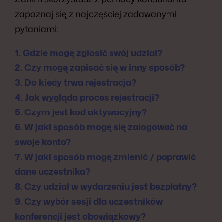
zapoznaj się z najczęściej zadawanymi
pytaniami:
1. Gdzie mogę zgłosić swój udział?
2. Czy mogę zapisać się w inny sposób?
3. Do kiedy trwa rejestracja?
4. Jak wygląda proces rejestracji?
5. Czym jest kod aktywacyjny?
6. W jaki sposób mogę się zalogować na
swoje konto?
7. W jaki sposób mogę zmienić / poprawić
dane uczestnika?
8. Czy udział w wydarzeniu jest bezpłatny?
9. Czy wybór sesji dla uczestników
konferencji jest obowiązkowy?