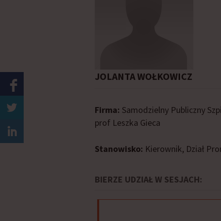
JOLANTA WOŁKOWICZ
Firma:
Samodzielny Publiczny Szp
prof Leszka Gieca
Stanowisko:
Kierownik, Dział Pro
BIERZE UDZIAŁ W SESJACH: