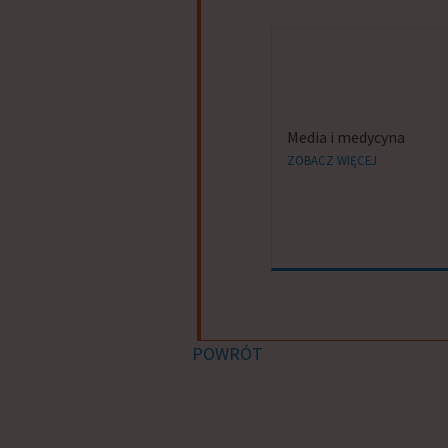
Media i medycyna
ZOBACZ WIĘCEJ
POWRÓT