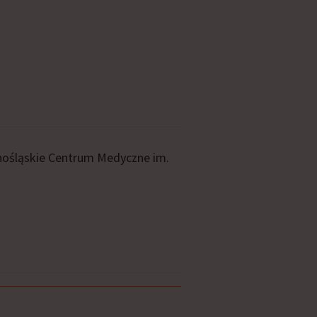
rnośląskie Centrum Medyczne im.