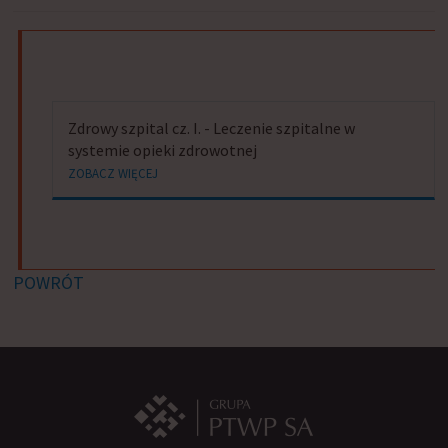
Zdrowy szpital cz. I. - Leczenie szpitalne w
systemie opieki zdrowotnej
ZOBACZ WIĘCEJ
POWRÓT