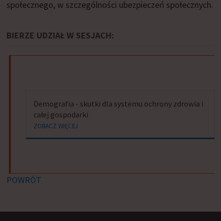
społecznego, w szczególności ubezpieczeń społecznych.
BIERZE UDZIAŁ W SESJACH:
Demografia - skutki dla systemu ochrony zdrowia i
całej gospodarki
ZOBACZ WIĘCEJ
POWRÓT